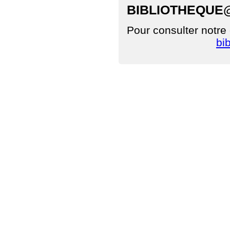
BIBLIOTHEQUE
Pour consulter notre
bi