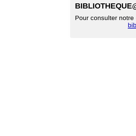
BIBLIOTHEQUE
Pour consulter notre
bi