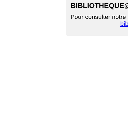
BIBLIOTHEQUE
Pour consulter notre
bi