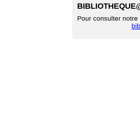
BIBLIOTHEQUE
Pour consulter notre
bi